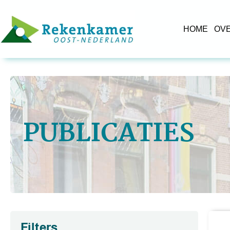
HOME
OV
PUBLICATIES
Filters