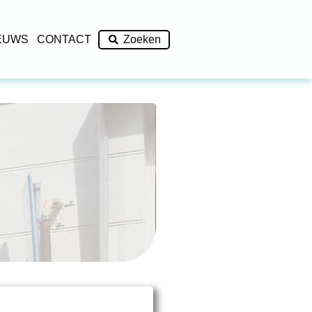
EUWS
CONTACT
Zoeken