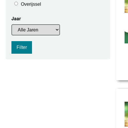
Overijssel
Jaar