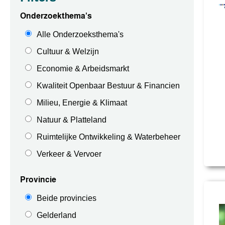
Onderzoekthema's
Alle Onderzoeksthema's
Cultuur & Welzijn
Economie & Arbeidsmarkt
Kwaliteit Openbaar Bestuur & Financien
Milieu, Energie & Klimaat
Natuur & Platteland
Ruimtelijke Ontwikkeling & Waterbeheer
Verkeer & Vervoer
Provincie
Beide provincies
Gelderland