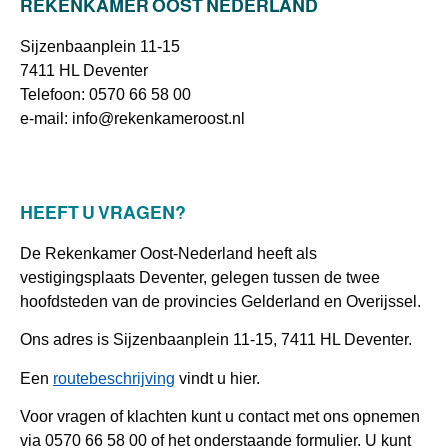
REKENKAMER OOST NEDERLAND
Sijzenbaanplein 11-15
7411 HL Deventer
Telefoon: 0570 66 58 00
e-mail: info@rekenkameroost.nl
HEEFT U VRAGEN?
De Rekenkamer Oost-Nederland heeft als
vestigingsplaats Deventer, gelegen tussen de twee
hoofdsteden van de provincies Gelderland en Overijssel.
Ons adres is Sijzenbaanplein 11-15, 7411 HL Deventer.
Een
routebeschrijving
vindt u hier.
Voor vragen of klachten kunt u contact met ons opnemen
via 0570 66 58 00 of het onderstaande formulier. U kunt