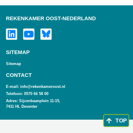
REKENKAMER OOST-NEDERLAND
SITEMAP
Sitemap
CONTACT
E-mail: info@rekenkameroost.nl
Telefoon: 0570 66 58 00
Adres: Sijzenbaanplein 11-15,
7411 HL Deventer
TOP