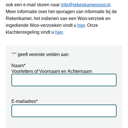
ook een e-mail sturen naar
info@rekenkameroost.nl
.
Meer informatie over het opvragen van informatie bij de
Rekenkamer, het indienen van een Woo-verzoek en
ingediende Woo-verzoeken vindt u
hier
. Onze
klachtenregeling vindt u
hier
.
"
*
" geeft vereiste velden aan
Naam
*
Voorletters of Voornaam en Achternaam
E-mailadres
*