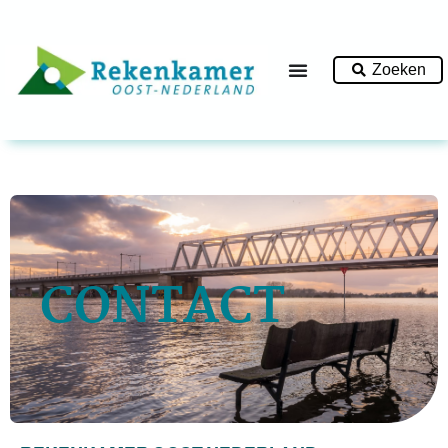
Zoeken
CONTACT