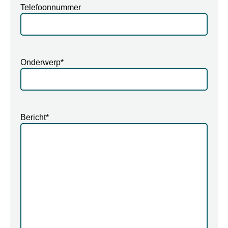
Telefoonnummer
Onderwerp
*
Bericht
*