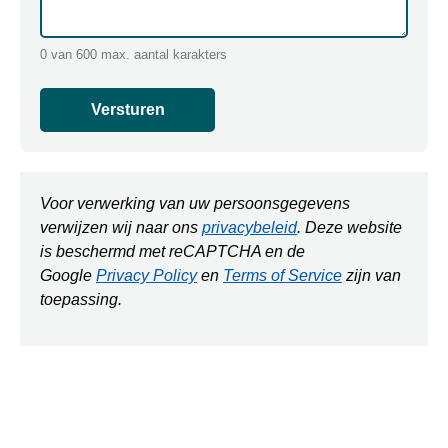
0 van 600 max. aantal karakters
Voor verwerking van uw persoonsgegevens
verwijzen wij naar ons
privacybeleid
. Deze website
is beschermd met reCAPTCHA en de
Google
Privacy Policy
en
Terms of Service
zijn van
toepassing.