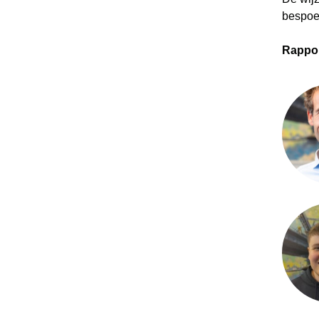
bespoe
Rappo