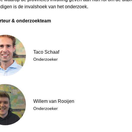
digen is de invalshoek van het onderzoek.
rteur & onderzoekteam
Taco Schaaf
Onderzoeker
Willem van Rooijen
Onderzoeker