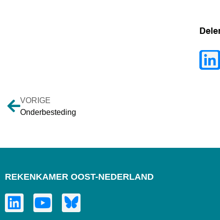
Dele
VORIGE
Onderbesteding
REKENKAMER OOST-NEDERLAND