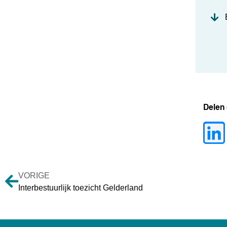
Delen
VORIGE
Interbestuurlijk toezicht Gelderland