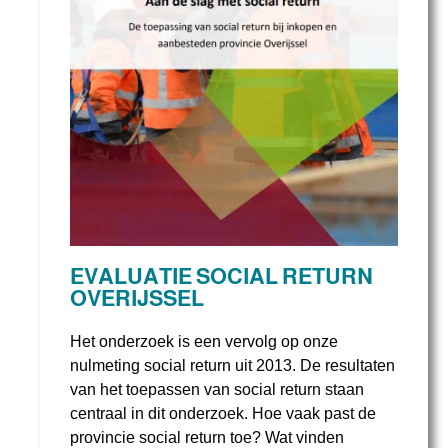
EVALUATIE SOCIAL RETURN
OVERIJSSEL
Het onderzoek is een vervolg op onze
nulmeting social return uit 2013. De resultaten
van het toepassen van social return staan
centraal in dit onderzoek. Hoe vaak past de
provincie social return toe? Wat vinden