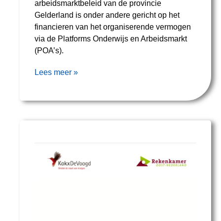
arbeidsmarktbeleid van de provincie
Gelderland is onder andere gericht op het
financieren van het organiserende vermogen
via de Platforms Onderwijs en Arbeidsmarkt
(POA’s).
Lees meer »