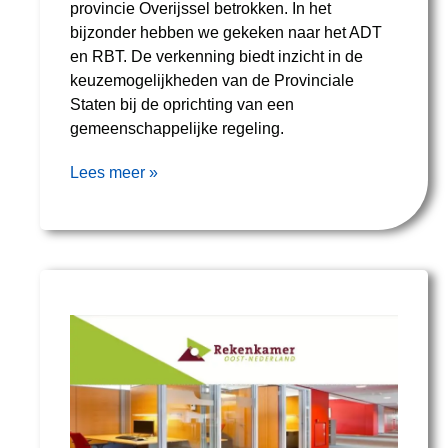
provincie Overijssel betrokken. In het
bijzonder hebben we gekeken naar het ADT
en RBT. De verkenning biedt inzicht in de
keuzemogelijkheden van de Provinciale
Staten bij de oprichting van een
gemeenschappelijke regeling.
Lees meer »