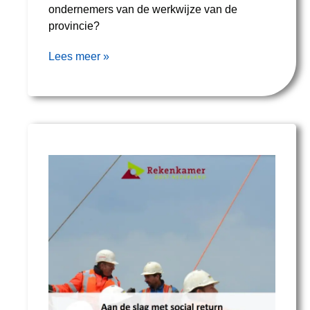
ondernemers van de werkwijze van de
provincie?
Lees meer »