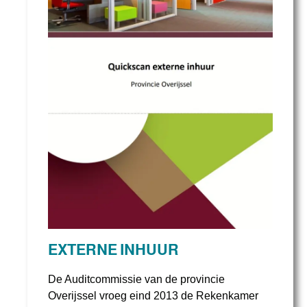
EXTERNE INHUUR
De Auditcommissie van de provincie
Overijssel vroeg eind 2013 de Rekenkamer