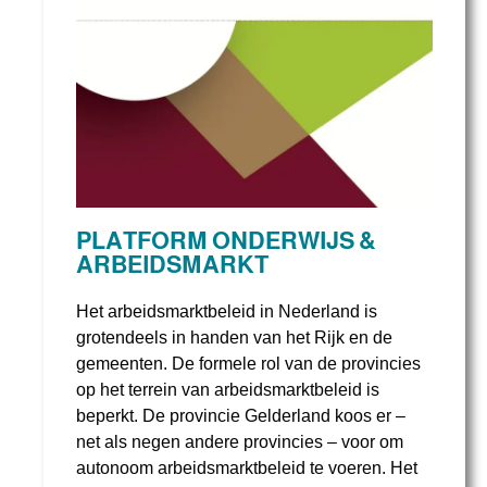
PLATFORM ONDERWIJS &
ARBEIDSMARKT
Het arbeidsmarktbeleid in Nederland is
grotendeels in handen van het Rijk en de
gemeenten. De formele rol van de provincies
op het terrein van arbeidsmarktbeleid is
beperkt. De provincie Gelderland koos er –
net als negen andere provincies – voor om
autonoom arbeidsmarktbeleid te voeren. Het