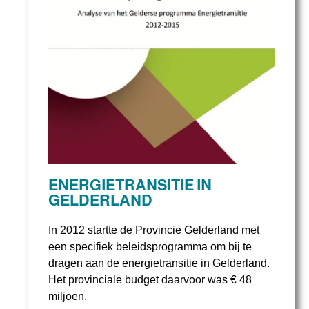
ENERGIETRANSITIE IN
GELDERLAND
In 2012 startte de Provincie Gelderland met
een specifiek beleidsprogramma om bij te
dragen aan de energietransitie in Gelderland.
Het provinciale budget daarvoor was € 48
miljoen.