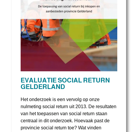
EVALUATIE SOCIAL RETURN
GELDERLAND
Het onderzoek is een vervolg op onze
nulmeting social return uit 2013. De resultaten
van het toepassen van social return staan
centraal in dit onderzoek. Hoevaak past de
provincie social return toe? Wat vinden