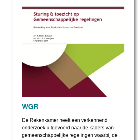
WGR
De Rekenkamer heeft een verkennend
onderzoek uitgevoerd naar de kaders van
gemeenschappelijke regelingen waarbij de