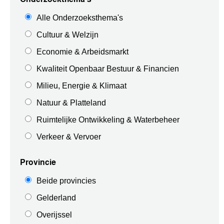
Alle Onderzoeksthema's
Cultuur & Welzijn
Economie & Arbeidsmarkt
Kwaliteit Openbaar Bestuur & Financien
Milieu, Energie & Klimaat
Natuur & Platteland
Ruimtelijke Ontwikkeling & Waterbeheer
Verkeer & Vervoer
Provincie
Beide provincies
Gelderland
Overijssel