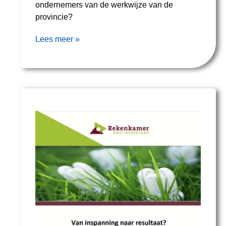
ondernemers van de werkwijze van de
provincie?
Lees meer »