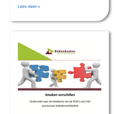
Lees meer »