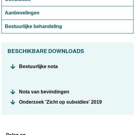
Aanbevelingen
Bestuurlijke behandeling
BESCHIKBARE DOWNLOADS
Bestuurlijke nota
Nota van bevindingen
Onderzoek 'Zicht op subsidies' 2019