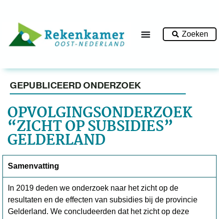
Zoeken
GEPUBLICEERD ONDERZOEK
OPVOLGINGSONDERZOEK
“ZICHT OP SUBSIDIES”
GELDERLAND
Samenvatting
In 2019 deden we onderzoek naar het zicht op de
resultaten en de effecten van subsidies bij de provincie
Gelderland. We concludeerden dat het zicht op deze