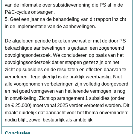
van de informatie over subsidieverlening die PS al in de
P&C-cyclus ontvangen.
5. Geef een jaar na de behandeling van dit rapport inzicht
in de implementatie van de aanbevelingen.
De afgelopen periode bekeken we wat er met de door PS
bekrachtigde aanbevelingen is gedaan: een zogenoemd
opvolgingsonderzoek. We concluderen op basis van het
opvolgingsonderzoek dat er stappen gezet zijn om het
zicht op subsidies en de resultaten en effecten daarvan te
verbeteren. Tegelijkertijd is de praktijk weerbarstig. Niet
alle voorgenomen verbeteringen zijn volledig doorgevoerd
en het goed vormgeven van het lerende vermogen is nog
in ontwikkeling. Zicht op arrangement 1 subsidies (onder
de € 25.000) moet vanaf 2025 verder verbeterd worden. Dit
maakt duidelijk dat aandacht voor het thema onverminderd
nodig blijft, zowel bestuurlijk als ambtelijk.
Conclusies