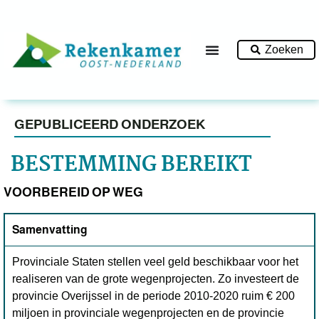
Zoeken
GEPUBLICEERD ONDERZOEK
BESTEMMING BEREIKT
VOORBEREID OP WEG
Samenvatting
Provinciale Staten stellen veel geld beschikbaar voor het
realiseren van de grote wegenprojecten. Zo investeert de
provincie Overijssel in de periode 2010-2020 ruim € 200
miljoen in provinciale wegenprojecten en de provincie