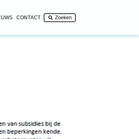
EUWS
CONTACT
Zoeken