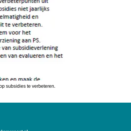
op subsidies te verbeteren.