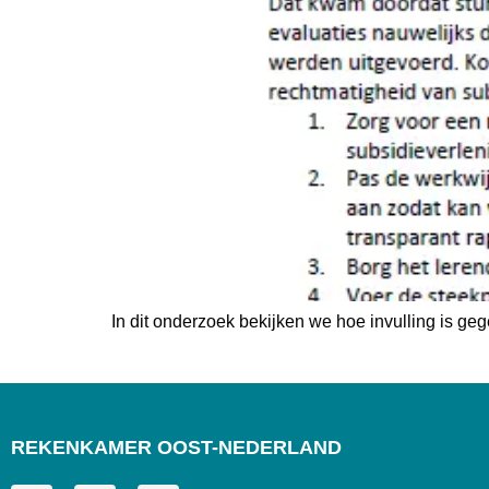
In dit onderzoek bekijken we hoe invulling is g
REKENKAMER OOST-NEDERLAND