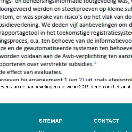
egeven aan de aanbevelingen die we in 2019 deden om het zicht 
SITEMAP
CONTACT