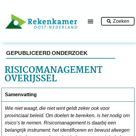
Zoeken
GEPUBLICEERD ONDERZOEK
RISICOMANAGEMENT
OVERIJSSEL
Samenvatting
Wie niet waagt, die niet wint geldt zeker ook voor
provinciaal beleid. Om doelen te bereiken, is het nodig om
risico’s te nemen. Risicomanagement is daarbij een
belangrijk instrument: het identificeren en bewust afwegen