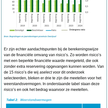
Er zijn echter aandachtspunten bij de berekeningswijze
van de financiële omvang van risico’s. Zo worden risico’s
met een beperkte financiële waarde meegeteld, die ook
zonder extra reservering opgevangen kunnen worden. Van
de 15 risico’s die wij aselect voor dit onderzoek
selecteerden, bleken er drie te zijn die meetellen voor het
weerstandsvermogen. In onderstaande tabel staan deze
risico’s en ook het bedrag waarvoor ze meetellen.