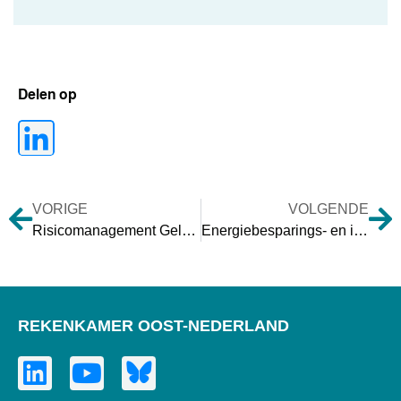
Delen op
VORIGE
VOLGENDE
Risicomanagement Gelderland
Energiebesparings- en informatieplicht
REKENKAMER OOST-NEDERLAND