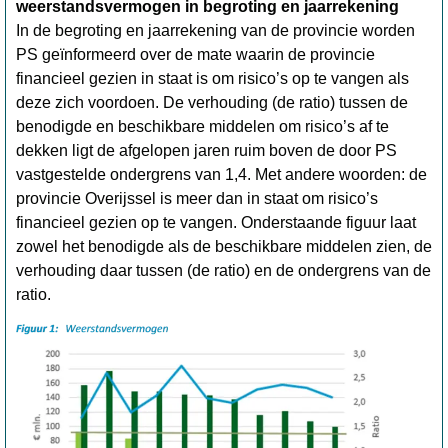
weerstandsvermogen in begroting en jaarrekening
In de begroting en jaarrekening van de provincie worden
PS geïnformeerd over de mate waarin de provincie
financieel gezien in staat is om risico’s op te vangen als
deze zich voordoen. De verhouding (de ratio) tussen de
benodigde en beschikbare middelen om risico’s af te
dekken ligt de afgelopen jaren ruim boven de door PS
vastgestelde ondergrens van 1,4. Met andere woorden: de
provincie Overijssel is meer dan in staat om risico’s
financieel gezien op te vangen. Onderstaande figuur laat
zowel het benodigde als de beschikbare middelen zien, de
verhouding daar tussen (de ratio) en de ondergrens van de
ratio.