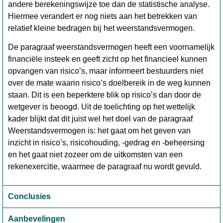
andere berekeningswijze toe dan de statistische analyse.
Hiermee verandert er nog niets aan het betrekken van
relatief kleine bedragen bij het weerstandsvermogen.
De paragraaf weerstandsvermogen heeft een voornamelijk
financiële insteek en geeft zicht op het financieel kunnen
opvangen van risico’s, maar informeert bestuurders niet
over de mate waarin risico’s doelbereik in de weg kunnen
staan. Dit is een beperktere blik op risico’s dan door de
wetgever is beoogd. Uit de toelichting op het wettelijk
kader blijkt dat dit juist wel het doel van de paragraaf
Weerstandsvermogen is: het gaat om het geven van
inzicht in risico’s, risicohouding, -gedrag en -beheersing
en het gaat niet zozeer om de uitkomsten van een
rekenexercitie, waarmee de paragraaf nu wordt gevuld.
Conclusies
Aanbevelingen