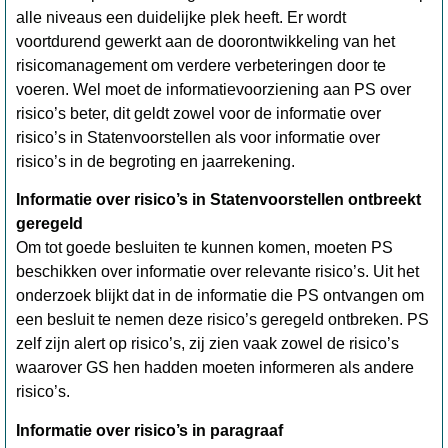
alle niveaus een duidelijke plek heeft. Er wordt
voortdurend gewerkt aan de doorontwikkeling van het
risicomanagement om verdere verbeteringen door te
voeren. Wel moet de informatievoorziening aan PS over
risico’s beter, dit geldt zowel voor de informatie over
risico’s in Statenvoorstellen als voor informatie over
risico’s in de begroting en jaarrekening.
Informatie over risico’s in Statenvoorstellen ontbreekt
geregeld
Om tot goede besluiten te kunnen komen, moeten PS
beschikken over informatie over relevante risico’s. Uit het
onderzoek blijkt dat in de informatie die PS ontvangen om
een besluit te nemen deze risico’s geregeld ontbreken. PS
zelf zijn alert op risico’s, zij zien vaak zowel de risico’s
waarover GS hen hadden moeten informeren als andere
risico’s.
Informatie over risico’s in paragraaf