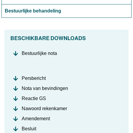
Bestuurlijke behandeling
BESCHIKBARE DOWNLOADS
Bestuurlijke nota
Persbericht
Nota van bevindingen
Reactie GS
Nawoord rekenkamer
Amendement
Besluit