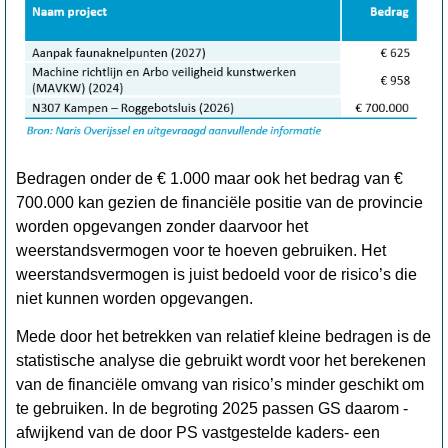
Bedragen onder de € 1.000 maar ook het bedrag van €
700.000 kan gezien de financiële positie van de provincie
worden opgevangen zonder daarvoor het
weerstandsvermogen voor te hoeven gebruiken. Het
weerstandsvermogen is juist bedoeld voor de risico’s die
niet kunnen worden opgevangen.
Mede door het betrekken van relatief kleine bedragen is de
statistische analyse die gebruikt wordt voor het berekenen
van de financiële omvang van risico’s minder geschikt om
te gebruiken. In de begroting 2025 passen GS daarom -
afwijkend van de door PS vastgestelde kaders- een