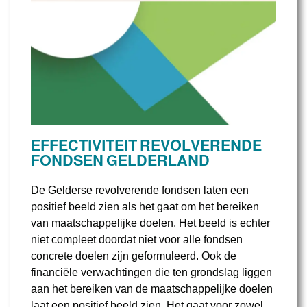
EFFECTIVITEIT REVOLVERENDE
FONDSEN GELDERLAND
De Gelderse revolverende fondsen laten een
positief beeld zien als het gaat om het bereiken
van maatschappelijke doelen. Het beeld is echter
niet compleet doordat niet voor alle fondsen
concrete doelen zijn geformuleerd. Ook de
financiële verwachtingen die ten grondslag liggen
aan het bereiken van de maatschappelijke doelen
laat een positief beeld zien. Het gaat voor zowel