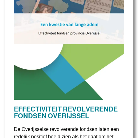
EFFECTIVITEIT REVOLVERENDE
FONDSEN OVERIJSSEL
De Overijsselse revolverende fondsen laten een
redelijk positief beeld zien als het gaat om het