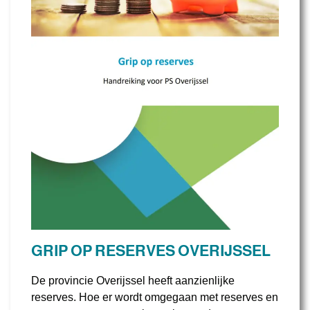
GRIP OP RESERVES OVERIJSSEL
De provincie Overijssel heeft aanzienlijke
reserves. Hoe er wordt omgegaan met reserves en