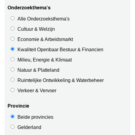
Onderzoekthema's
Alle Onderzoeksthema's
Cultuur & Welzijn
Economie & Arbeidsmarkt
Kwaliteit Openbaar Bestuur & Financien
Milieu, Energie & Klimaat
Natuur & Platteland
Ruimtelijke Ontwikkeling & Waterbeheer
Verkeer & Vervoer
Provincie
Beide provincies
Gelderland