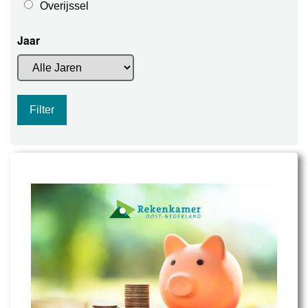
Overijssel
Jaar