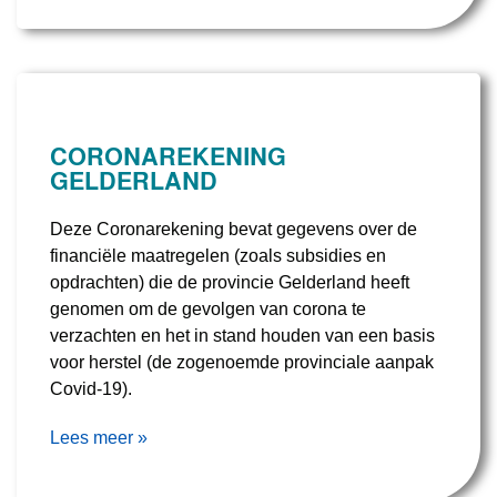
CORONAREKENING
GELDERLAND
Deze Coronarekening bevat gegevens over de
financiële maatregelen (zoals subsidies en
opdrachten) die de provincie Gelderland heeft
genomen om de gevolgen van corona te
verzachten en het in stand houden van een basis
voor herstel (de zogenoemde provinciale aanpak
Covid-19).
Lees meer »