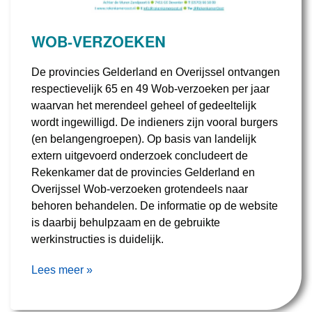
WOB-VERZOEKEN
De provincies Gelderland en Overijssel ontvangen
respectievelijk 65 en 49 Wob-verzoeken per jaar
waarvan het merendeel geheel of gedeeltelijk
wordt ingewilligd. De indieners zijn vooral burgers
(en belangengroepen). Op basis van landelijk
extern uitgevoerd onderzoek concludeert de
Rekenkamer dat de provincies Gelderland en
Overijssel Wob-verzoeken grotendeels naar
behoren behandelen. De informatie op de website
is daarbij behulpzaam en de gebruikte
werkinstructies is duidelijk.
Lees meer »