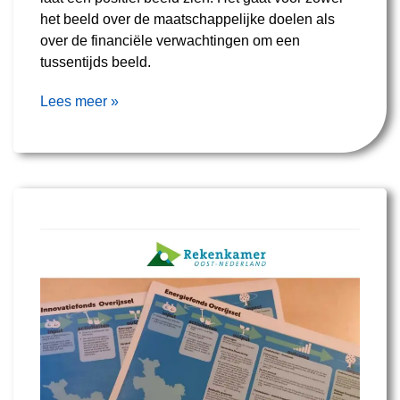
het beeld over de maatschappelijke doelen als
over de financiële verwachtingen om een
tussentijds beeld.
Lees meer »