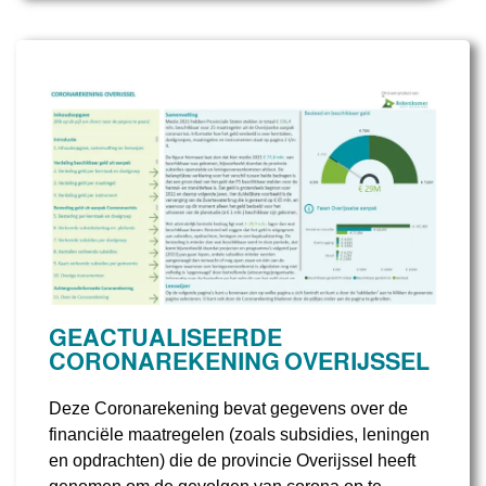
GEACTUALISEERDE
CORONAREKENING OVERIJSSEL
Deze Coronarekening bevat gegevens over de
financiële maatregelen (zoals subsidies, leningen
en opdrachten) die de provincie Overijssel heeft