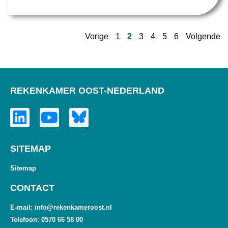
Vorige
1
2
3
4
5
6
Volgende
REKENKAMER OOST-NEDERLAND
SITEMAP
Sitemap
CONTACT
E-mail: info@rekenkameroost.nl
Telefoon: 0570 66 58 00