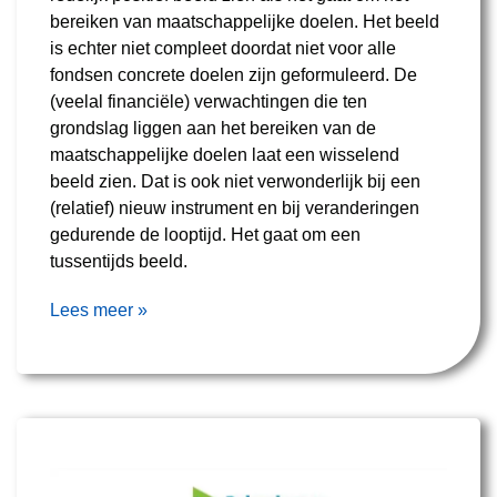
bereiken van maatschappelijke doelen. Het beeld
is echter niet compleet doordat niet voor alle
fondsen concrete doelen zijn geformuleerd. De
(veelal financiële) verwachtingen die ten
grondslag liggen aan het bereiken van de
maatschappelijke doelen laat een wisselend
beeld zien. Dat is ook niet verwonderlijk bij een
(relatief) nieuw instrument en bij veranderingen
gedurende de looptijd. Het gaat om een
tussentijds beeld.
Lees meer »