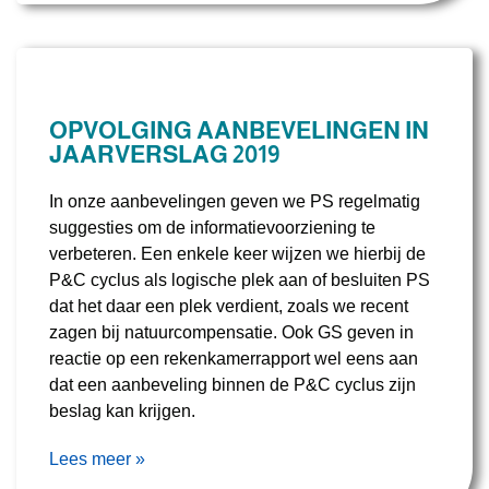
OPVOLGING AANBEVELINGEN IN
JAARVERSLAG 2019
In onze aanbevelingen geven we PS regelmatig
suggesties om de informatievoorziening te
verbeteren. Een enkele keer wijzen we hierbij de
P&C cyclus als logische plek aan of besluiten PS
dat het daar een plek verdient, zoals we recent
zagen bij natuurcompensatie. Ook GS geven in
reactie op een rekenkamerrapport wel eens aan
dat een aanbeveling binnen de P&C cyclus zijn
beslag kan krijgen.
Lees meer »