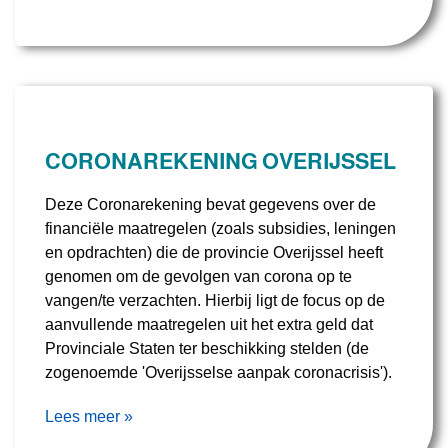
CORONAREKENING OVERIJSSEL
Deze Coronarekening bevat gegevens over de
financiële maatregelen (zoals subsidies, leningen
en opdrachten) die de provincie Overijssel heeft
genomen om de gevolgen van corona op te
vangen/te verzachten. Hierbij ligt de focus op de
aanvullende maatregelen uit het extra geld dat
Provinciale Staten ter beschikking stelden (de
zogenoemde 'Overijsselse aanpak coronacrisis').
Lees meer »