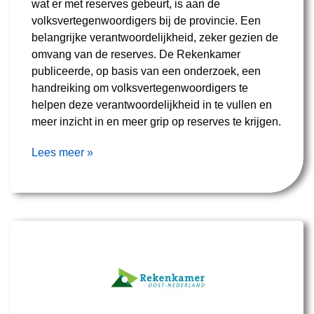
wat er met reserves gebeurt, is aan de
volksvertegenwoordigers bij de provincie. Een
belangrijke verantwoordelijkheid, zeker gezien de
omvang van de reserves. De Rekenkamer
publiceerde, op basis van een onderzoek, een
handreiking om volksvertegenwoordigers te
helpen deze verantwoordelijkheid in te vullen en
meer inzicht in en meer grip op reserves te krijgen.
Lees meer »