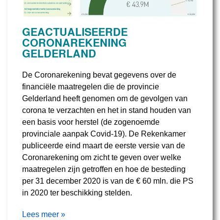
GEACTUALISEERDE
CORONAREKENING
GELDERLAND
De Coronarekening bevat gegevens over de
financiële maatregelen die de provincie
Gelderland heeft genomen om de gevolgen van
corona te verzachten en het in stand houden van
een basis voor herstel (de zogenoemde
provinciale aanpak Covid-19). De Rekenkamer
publiceerde eind maart de eerste versie van de
Coronarekening om zicht te geven over welke
maatregelen zijn getroffen en hoe de besteding
per 31 december 2020 is van de € 60 mln. die PS
in 2020 ter beschikking stelden.
Lees meer »