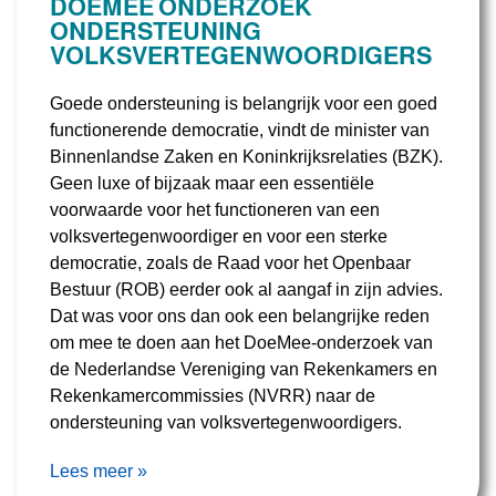
DOEMEE ONDERZOEK
ONDERSTEUNING
VOLKSVERTEGENWOORDIGERS
Goede ondersteuning is belangrijk voor een goed
functionerende democratie, vindt de minister van
Binnenlandse Zaken en Koninkrijksrelaties (BZK).
Geen luxe of bijzaak maar een essentiële
voorwaarde voor het functioneren van een
volksvertegenwoordiger en voor een sterke
democratie, zoals de Raad voor het Openbaar
Bestuur (ROB) eerder ook al aangaf in zijn advies.
Dat was voor ons dan ook een belangrijke reden
om mee te doen aan het DoeMee-onderzoek van
de Nederlandse Vereniging van Rekenkamers en
Rekenkamercommissies (NVRR) naar de
ondersteuning van volksvertegenwoordigers.
Lees meer »