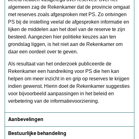
algemeen zag de Rekenkamer dat de provincie omgaat
met reserves zoals afgesproken met PS. Zo ontvingen
PS bij de instelling veelal de afgesproken informatie en
lijken de middelen aan het doel van de reserve te zijn
besteed. Aangezien hier politieke keuzes aan ten
grondslag liggen, is het niet aan de Rekenkamer om
daar een oordeel over te geven.
Als resultaat van het onderzoek publiceerde de
Rekenkamer een handreiking voor PS die hen kan
helpen om meer inzicht in en grip op reserves te krijgen
indien gewenst. Hierin doet de Rekenkamer suggesties
voor bijvoorbeeld aanpassingen in het beleid en
verbetering van de informatievoorziening.
Aanbevelingen
Bestuurlijke behandeling