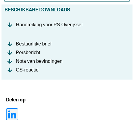
BESCHIKBARE DOWNLOADS
Handreiking voor PS Overijssel
Bestuurlijke brief
Persbericht
Nota van bevindingen
GS-reactie
Delen op