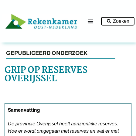
Zoeken
GEPUBLICEERD ONDERZOEK
GRIP OP RESERVES
OVERIJSSEL
Samenvatting
De provincie Overijssel heeft aanzienlijke reserves.
Hoe er wordt omgegaan met reserves en wat er met