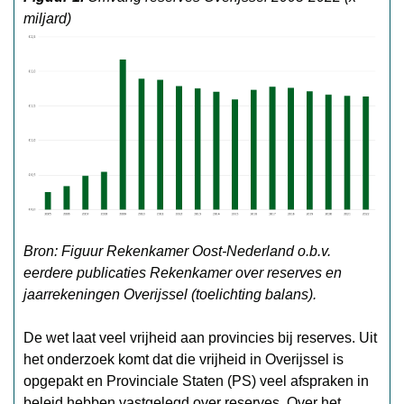
miljard)
Bron: Figuur Rekenkamer Oost-Nederland o.b.v.
eerdere publicaties Rekenkamer over reserves en
jaarrekeningen Overijssel (toelichting balans).
De wet laat veel vrijheid aan provincies bij reserves. Uit
het onderzoek komt dat die vrijheid in Overijssel is
opgepakt en Provinciale Staten (PS) veel afspraken in
beleid hebben vastgelegd over reserves. Over het