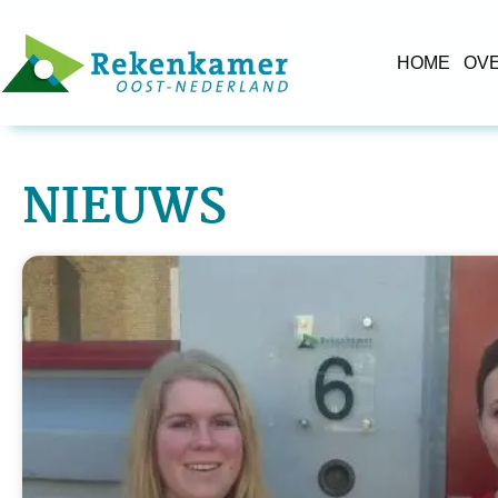
HOME
OV
NIEUWS