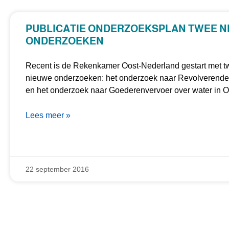
PUBLICATIE ONDERZOEKSPLAN TWEE N
ONDERZOEKEN
Recent is de Rekenkamer Oost-Nederland gestart met 
nieuwe onderzoeken: het onderzoek naar Revolverende
en het onderzoek naar Goederenvervoer over water in Ov
Lees meer »
22 september 2016