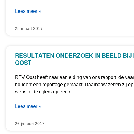
Lees meer »
28 maart 2017
RESULTATEN ONDERZOEK IN BEELD BIJ
OOST
RTV Oost heeft naar aanleiding van ons rapport ‘de vaar
houden’ een reportage gemaakt. Daarnaast zetten zij op
website de cijfers op een rij.
Lees meer »
26 januari 2017