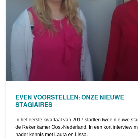
EVEN VOORSTELLEN: ONZE NIEUWE
STAGIAIRES
In het eerste kwartaal van 2017 startten twee nieuwe stag
de Rekenkamer Oost-Nederland. In een kort interview 
nader kennis met Laura en Lissa.