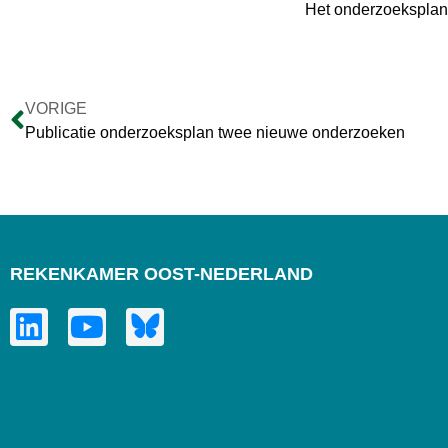
Het onderzoeksplan
VORIGE
Publicatie onderzoeksplan twee nieuwe onderzoeken
REKENKAMER OOST-NEDERLAND