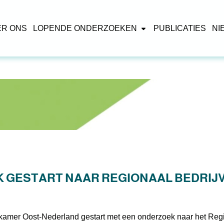
ER ONS
LOPENDE ONDERZOEKEN
PUBLICATIES
NI
 GESTART NAAR REGIONAAL BEDRIJ
amer Oost-Nederland gestart met een onderzoek naar het Regi