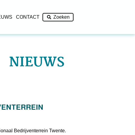
EUWS
CONTACT
Zoeken
NIEUWS
VENTERREIN
onaal Bedrijventerrein Twente.