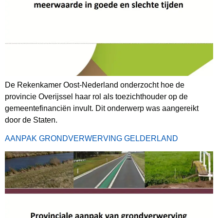
De Rekenkamer Oost-Nederland onderzocht hoe de
provincie Overijssel haar rol als toezichthouder op de
gemeentefinanciën invult. Dit onderwerp was aangereikt
door de Staten.
AANPAK GRONDVERWERVING GELDERLAND