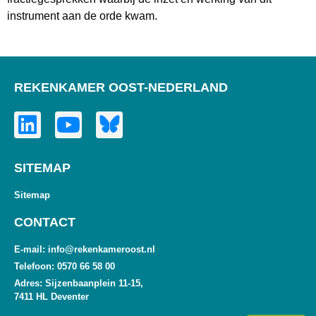
instrument aan de orde kwam.
REKENKAMER OOST-NEDERLAND
SITEMAP
Sitemap
CONTACT
E-mail: info@rekenkameroost.nl
Telefoon: 0570 66 58 00
Adres: Sijzenbaanplein 11-15,
7411 HL Deventer