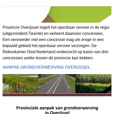
Provincie Overijssel regelt het openbaar vervoer in de regio
(uitgezonderd Twente) en verleent daarvoor concessies.
Een vervoerder met een concessie mag als enige in een
bepaald gebied het openbaar vervoer verzorgen. De
Rekenkamer Oost-Nederland onderzocht op basis van drie
concessies welke lessen de provincie kan trekken.
AANPAK GRONDVERWERVING OVERIJSSEL