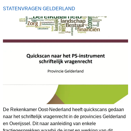
STATENVRAGEN GELDERLAND
De Rekenkamer Oost-Nederland heeft quickscans gedaan
naar het schriftelijk vragenrecht in de provincies Gelderland
en Overijssel. Dit naar aanleiding van enkele
fractiegesprekken waarbij de inzet en werking van dit