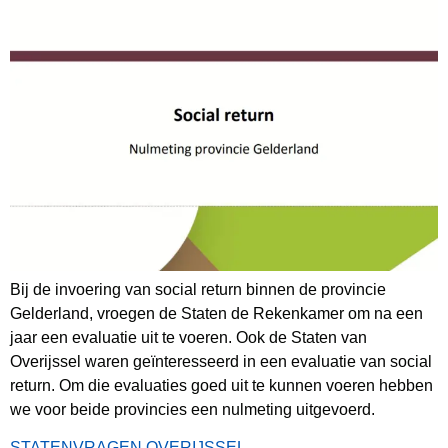
Bij de invoering van social return binnen de provincie
Gelderland, vroegen de Staten de Rekenkamer om na een
jaar een evaluatie uit te voeren. Ook de Staten van
Overijssel waren geïnteresseerd in een evaluatie van social
return. Om die evaluaties goed uit te kunnen voeren hebben
we voor beide provincies een nulmeting uitgevoerd.
STATENVRAGEN OVERIJSSEL