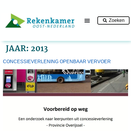
Zoeken
JAAR:
2013
CONCESSIEVERLENING OPENBAAR VERVOER