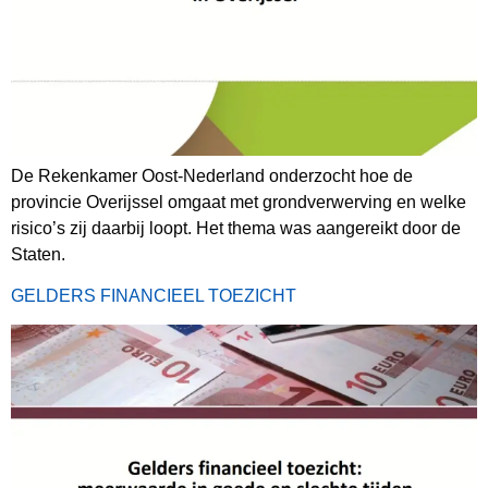
De Rekenkamer Oost-Nederland onderzocht hoe de
provincie Overijssel omgaat met grondverwerving en welke
risico’s zij daarbij loopt. Het thema was aangereikt door de
Staten.
GELDERS FINANCIEEL TOEZICHT