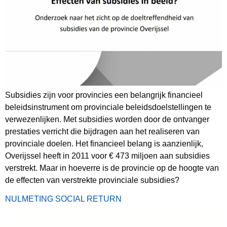
Subsidies zijn voor provincies een belangrijk financieel
beleidsinstrument om provinciale beleidsdoelstellingen te
verwezenlijken. Met subsidies worden door de ontvanger
prestaties verricht die bijdragen aan het realiseren van
provinciale doelen. Het financieel belang is aanzienlijk,
Overijssel heeft in 2011 voor € 473 miljoen aan subsidies
verstrekt. Maar in hoeverre is de provincie op de hoogte van
de effecten van verstrekte provinciale subsidies?
NULMETING SOCIAL RETURN