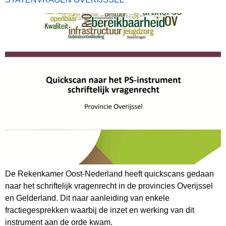
De Rekenkamer Oost-Nederland heeft quickscans gedaan
naar het schriftelijk vragenrecht in de provincies Overijssel
en Gelderland. Dit naar aanleiding van enkele
fractiegesprekken waarbij de inzet en werking van dit
instrument aan de orde kwam.