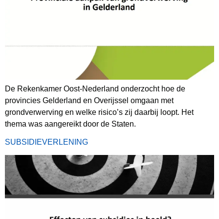
De Rekenkamer Oost-Nederland onderzocht hoe de
provincies Gelderland en Overijssel omgaan met
grondverwerving en welke risico’s zij daarbij loopt. Het
thema was aangereikt door de Staten.
SUBSIDIEVERLENING