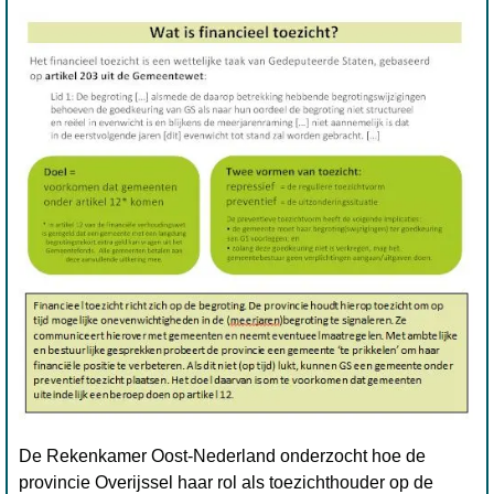
De Rekenkamer Oost-Nederland onderzocht hoe de
provincie Overijssel haar rol als toezichthouder op de