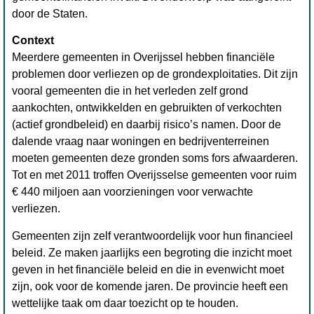
door de Staten.
Context
Meerdere gemeenten in Overijssel hebben financiële
problemen door verliezen op de grondexploitaties. Dit zijn
vooral gemeenten die in het verleden zelf grond
aankochten, ontwikkelden en gebruikten of verkochten
(actief grondbeleid) en daarbij risico’s namen. Door de
dalende vraag naar woningen en bedrijventerreinen
moeten gemeenten deze gronden soms fors afwaarderen.
Tot en met 2011 troffen Overijsselse gemeenten voor ruim
€ 440 miljoen aan voorzieningen voor verwachte
verliezen.
Gemeenten zijn zelf verantwoordelijk voor hun financieel
beleid. Ze maken jaarlijks een begroting die inzicht moet
geven in het financiële beleid en die in evenwicht moet
zijn, ook voor de komende jaren. De provincie heeft een
wettelijke taak om daar toezicht op te houden.