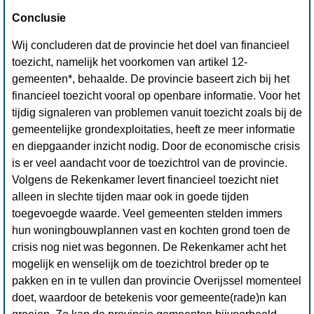
Conclusie
Wij concluderen dat de provincie het doel van financieel
toezicht, namelijk het voorkomen van artikel 12-
gemeenten*, behaalde. De provincie baseert zich bij het
financieel toezicht vooral op openbare informatie. Voor het
tijdig signaleren van problemen vanuit toezicht zoals bij de
gemeentelijke grondexploitaties, heeft ze meer informatie
en diepgaander inzicht nodig. Door de economische crisis
is er veel aandacht voor de toezichtrol van de provincie.
Volgens de Rekenkamer levert financieel toezicht niet
alleen in slechte tijden maar ook in goede tijden
toegevoegde waarde. Veel gemeenten stelden immers
hun woningbouwplannen vast en kochten grond toen de
crisis nog niet was begonnen. De Rekenkamer acht het
mogelijk en wenselijk om de toezichtrol breder op te
pakken en in te vullen dan provincie Overijssel momenteel
doet, waardoor de betekenis voor gemeente(rade)n kan