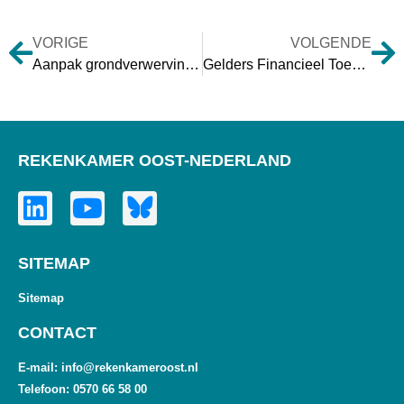
VORIGE
VOLGENDE
Aanpak grondverwerving Gelderland
Gelders Financieel Toezicht
REKENKAMER OOST-NEDERLAND
SITEMAP
Sitemap
CONTACT
E-mail: info@rekenkameroost.nl
Telefoon: 0570 66 58 00