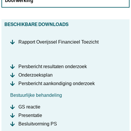
Doorwerking
BESCHIKBARE DOWNLOADS
Rapport Overijssel Financieel Toezicht
Persbericht resultaten onderzoek
Onderzoeksplan
Persbericht aankondiging onderzoek
Bestuurlijke behandeling
GS reactie
Presentatie
Besluitvorming PS