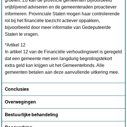
groeien. Zo kan de provincie gemeenten bijvoorbeeld
vrijblijvend adviseren en de gemeenteraden proactiever
informeren. Provinciale Staten mogen haar controlerende
rol bij het financiële toezicht actiever oppakken,
bijvoorbeeld door meer informatie van Gedeputeerde
Staten te vragen.
*Artikel 12
In artikel 12 van de Financiële verhoudingswet is geregeld
dat een gemeente met een langdurig begrotingstekort
extra geld kan krijgen uit het Gemeentefonds. Alle
gemeenten betalen aan deze aanvullende uitkering mee.
Conclusies
Overwegingen
Bestuurlijke behandeling