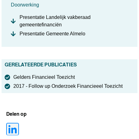
Doorwerking
Presentatie Landelijk vakberaad
gemeentefinanciën
Presentatie Gemeente Almelo
GERELATEERDE PUBLICATIES
Gelders Financieel Toezicht
2017 - Follow up Onderzoek Financieeel Toezicht
Delen op