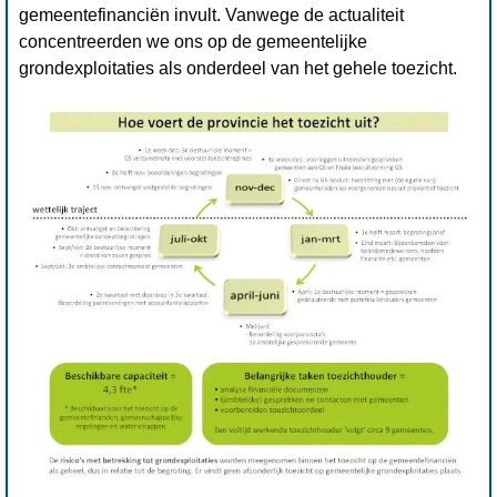
gemeentefinanciën invult. Vanwege de actualiteit
concentreerden we ons op de gemeentelijke
grondexploitaties als onderdeel van het gehele toezicht.