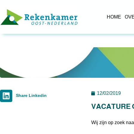
HOME
OV
12/02/2019
Share Linkedin
VACATURE
Wij zijn op zoek naa