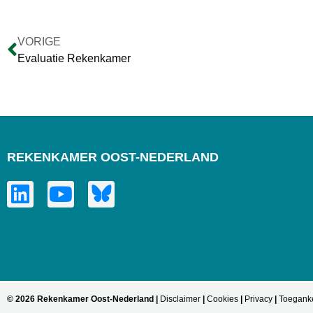
VORIGE
Evaluatie Rekenkamer
REKENKAMER OOST-NEDERLAND
© 2026 Rekenkamer Oost-Nederland |
Disclaimer
|
Cookies
|
Privacy
|
Toeganke