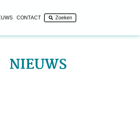
EUWS
CONTACT
Zoeken
NIEUWS