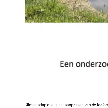
Klimaatadaptatie is het aanpassen van de leefo