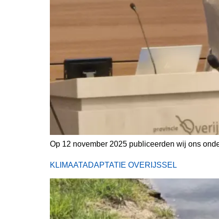
Op 12 november 2025 publiceerden wij ons onderz
KLIMAATADAPTATIE OVERIJSSEL