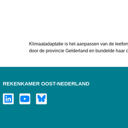
Klimaatadaptatie is het aanpassen van de leefo
door de provincie Gelderland en bundelde haar c
REKENKAMER OOST-NEDERLAND