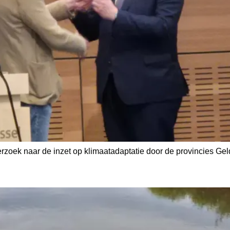
oek naar de inzet op klimaatadaptatie door de provincies Geld