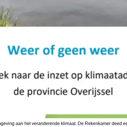
mgeving aan het veranderende klimaat. De Rekenkamer deed ee