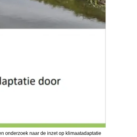
n onderzoek naar de inzet op klimaatadaptatie