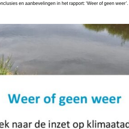
nclusies en aanbevelingen in het rapport: ‘Weer of geen weer’.