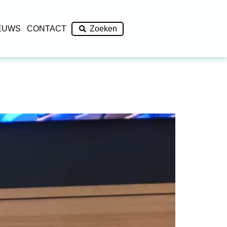
EUWS
CONTACT
Zoeken