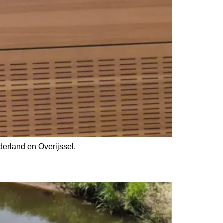
erland en Overijssel.