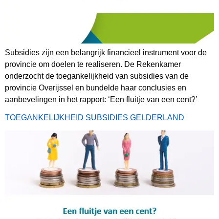
Subsidies zijn een belangrijk financieel instrument voor de
provincie om doelen te realiseren. De Rekenkamer
onderzocht de toegankelijkheid van subsidies van de
provincie Overijssel en bundelde haar conclusies en
aanbevelingen in het rapport: ‘Een fluitje van een cent?’
TOEGANKELIJKHEID SUBSIDIES GELDERLAND