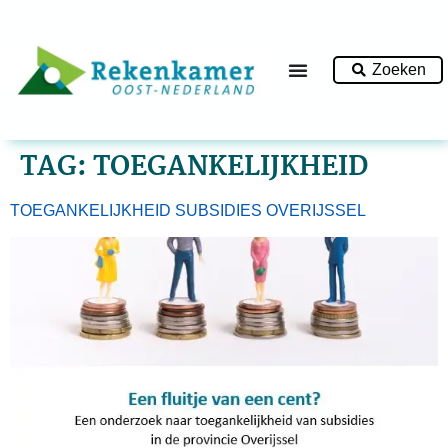
Zoeken
TAG:
TOEGANKELIJKHEID
TOEGANKELIJKHEID SUBSIDIES OVERIJSSEL