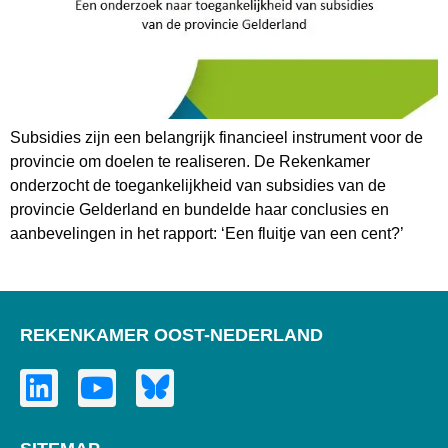
Subsidies zijn een belangrijk financieel instrument voor de
provincie om doelen te realiseren. De Rekenkamer
onderzocht de toegankelijkheid van subsidies van de
provincie Gelderland en bundelde haar conclusies en
aanbevelingen in het rapport: ‘Een fluitje van een cent?’
REKENKAMER OOST-NEDERLAND