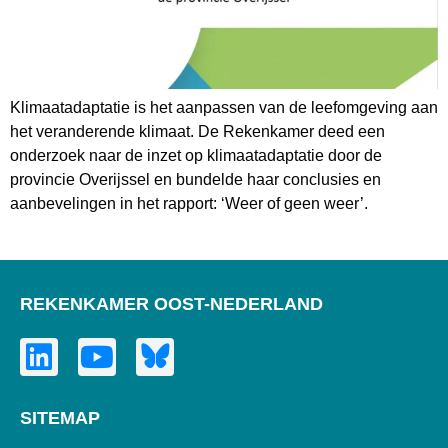
Klimaatadaptatie is het aanpassen van de leefomgeving aan
het veranderende klimaat. De Rekenkamer deed een
onderzoek naar de inzet op klimaatadaptatie door de
provincie Overijssel en bundelde haar conclusies en
aanbevelingen in het rapport: ‘Weer of geen weer’.
REKENKAMER OOST-NEDERLAND
SITEMAP