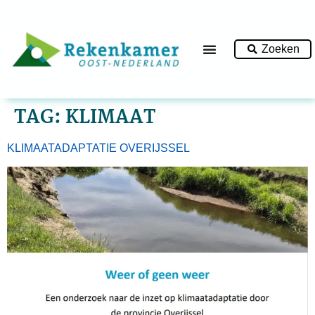
Zoeken
TAG:
KLIMAAT
KLIMAATADAPTATIE OVERIJSSEL