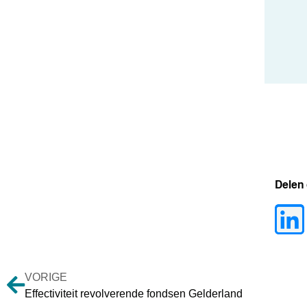
Delen
VORIGE
Effectiviteit revolverende fondsen Gelderland