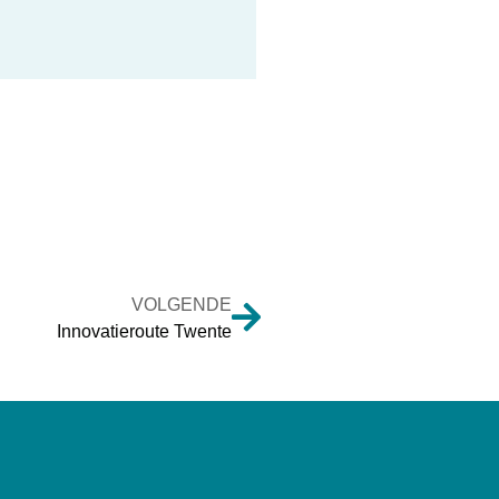
VOLGENDE
Innovatieroute Twente