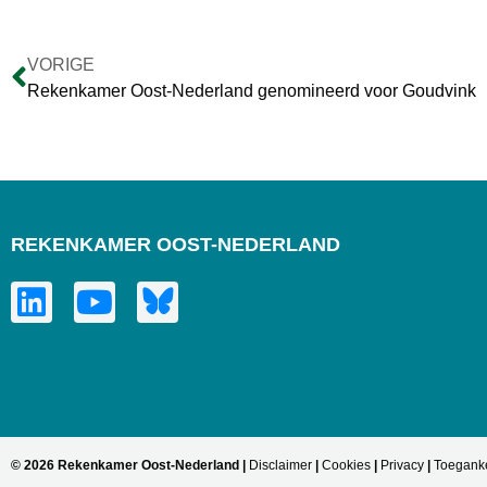
VORIGE
Rekenkamer Oost-Nederland genomineerd voor Goudvink
REKENKAMER OOST-NEDERLAND
© 2026 Rekenkamer Oost-Nederland |
Disclaimer
|
Cookies
|
Privacy
|
Toeganke