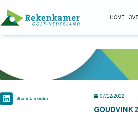
HOME
OV
07/12/2022
Share Linkedin
GOUDVINK 2