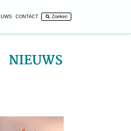
EUWS
CONTACT
Zoeken
NIEUWS