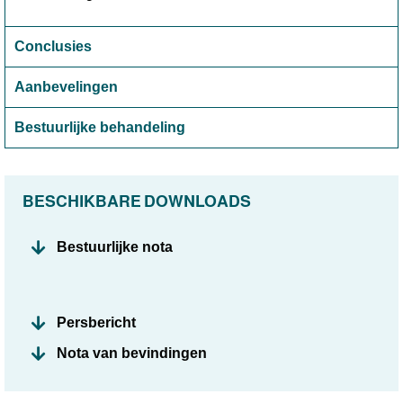
Conclusies
Aanbevelingen
Bestuurlijke behandeling
BESCHIKBARE DOWNLOADS
Bestuurlijke nota
Persbericht
Nota van bevindingen