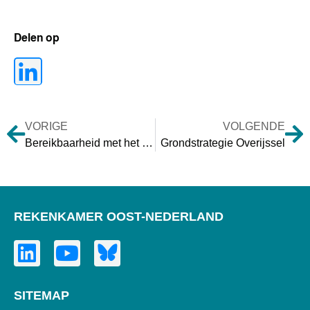
Delen op
VORIGE
VOLGENDE
Bereikbaarheid met het openbaar vervoer Overijssel
Grondstrategie Overijssel
REKENKAMER OOST-NEDERLAND
SITEMAP