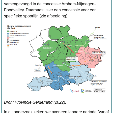
samengevoegd in de concessie Arnhem-Nijmegen-
Foodvalley. Daarnaast is er een concessie voor een
specifieke spoorlijn (zie afbeelding).
Bron: Provincie Gelderland (2022).
In dit onderzoek keken we over een langere periode (vanaf