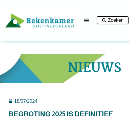
Zoeken
NIEUWS
18/07/2024
BEGROTING 2025 IS DEFINITIEF