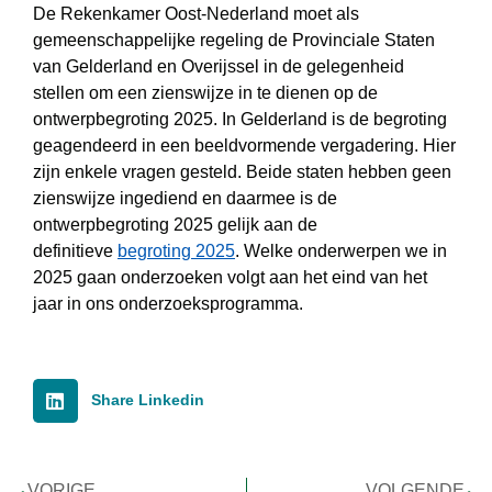
De Rekenkamer Oost-Nederland moet als
gemeenschappelijke regeling de Provinciale Staten
van Gelderland en Overijssel in de gelegenheid
stellen om een zienswijze in te dienen op de
ontwerpbegroting 2025. In Gelderland is de begroting
geagendeerd in een beeldvormende vergadering. Hier
zijn enkele vragen gesteld. Beide staten hebben geen
zienswijze ingediend en daarmee is de
ontwerpbegroting 2025 gelijk aan de
definitieve
begroting 2025
. Welke onderwerpen we in
2025 gaan onderzoeken volgt aan het eind van het
jaar in ons onderzoeksprogramma.
Share Linkedin
VORIGE
VOLGENDE