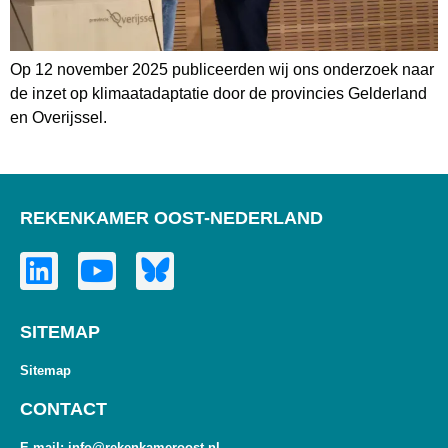
Op 12 november 2025 publiceerden wij ons onderzoek naar
de inzet op klimaatadaptatie door de provincies Gelderland
en Overijssel.
REKENKAMER OOST-NEDERLAND
SITEMAP
Sitemap
CONTACT
E-mail: info@rekenkameroost.nl