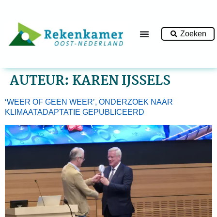
Zoeken
AUTEUR:
KAREN IJSSELS
‘WEER OF GEEN WEER’, ONDERZOEK NAAR
KLIMAATADAPTATIE GEPUBLICEERD