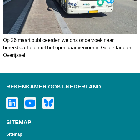
Op 26 maart publiceerden we ons onderzoek naar
bereikbaarheid met het openbaar vervoer in Gelderland en
Overijssel.
REKENKAMER OOST-NEDERLAND
SITEMAP
Sitemap